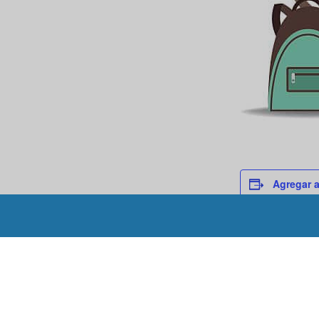
Agregar a