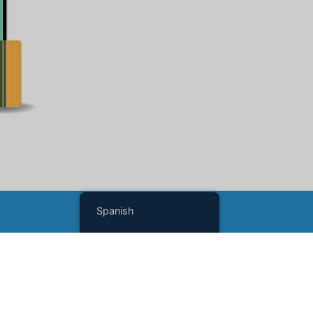
Spanish