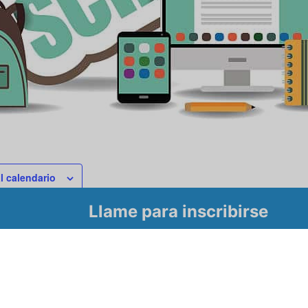
l calendario
Llame para inscribirse