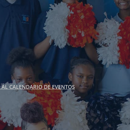
 AL CALENDARIO DE EVENTOS