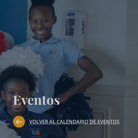
Eventos
VOLVER AL CALENDARIO DE EVENTOS