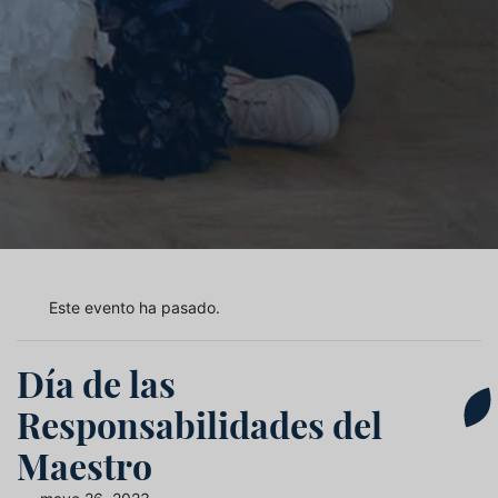
Este evento ha pasado.
Día de las
Responsabilidades del
Maestro