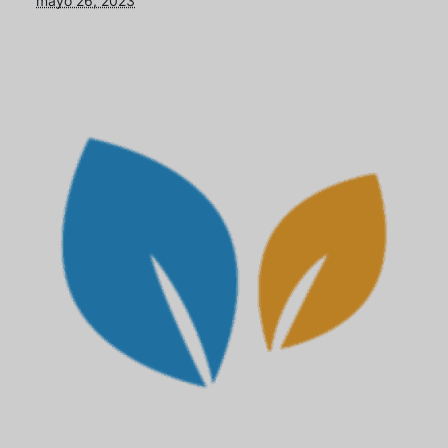
mayo 26, 2023