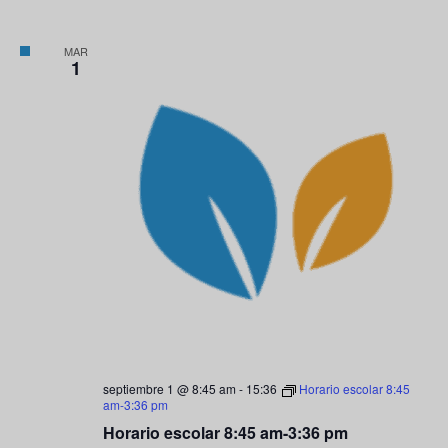
MAR
1
septiembre 1 @ 8:45 am
-
15:36
Horario escolar 8:45
am-3:36 pm
Horario escolar 8:45 am-3:36 pm