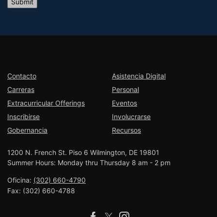
Contacto
Asistencia Digital
Carreras
Personal
Extracurricular Offerings
Eventos
Inscribirse
Involucrarse
Gobernancia
Recursos
1200 N. French St. Piso 6 Wilmington, DE 19801
Summer Hours: Monday thru Thursday 8 am - 2 pm
Oficina:
(302) 660-4790
Fax:
(302) 660-4788