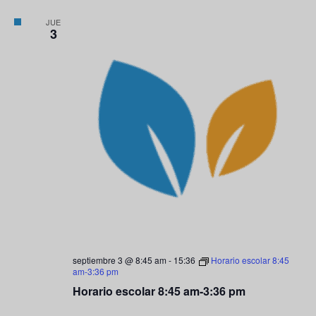
JUE
3
septiembre 3 @ 8:45 am
-
15:36
Horario escolar 8:45
am-3:36 pm
Horario escolar 8:45 am-3:36 pm