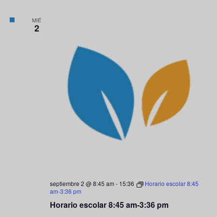
MIÉ
2
septiembre 2 @ 8:45 am
-
15:36
Horario escolar 8:45
am-3:36 pm
Horario escolar 8:45 am-3:36 pm