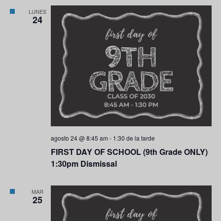
LUNES
24
agosto 24 @ 8:45 am
-
1:30 de la tarde
FIRST DAY OF SCHOOL (9th Grade ONLY)
1:30pm Dismissal
MAR
25