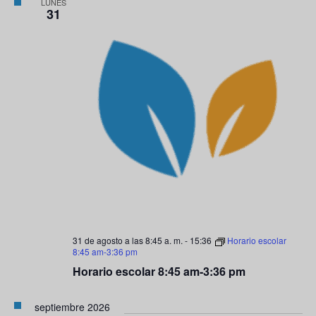
LUNES
31
31 de agosto a las 8:45 a. m.
-
15:36
Horario escolar
8:45 am-3:36 pm
Horario escolar 8:45 am-3:36 pm
septiembre 2026