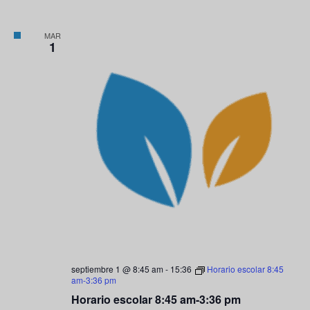
MAR
1
septiembre 1 @ 8:45 am
-
15:36
Horario escolar 8:45
am-3:36 pm
Horario escolar 8:45 am-3:36 pm