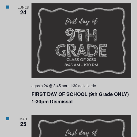
LUNES
24
agosto 24 @ 8:45 am
-
1:30 de la tarde
FIRST DAY OF SCHOOL (9th Grade ONLY)
1:30pm Dismissal
MAR
25