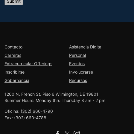
Contacto
Asistencia Digital
Carreras
Personal
Extracurricular Offerings
Eventos
Inscribirse
Involucrarse
Gobernancia
Recursos
1200 N. French St. Piso 6 Wilmington, DE 19801
Summer Hours: Monday thru Thursday 8 am - 2 pm
Oficina:
(302) 660-4790
Fax:
(302) 660-4788