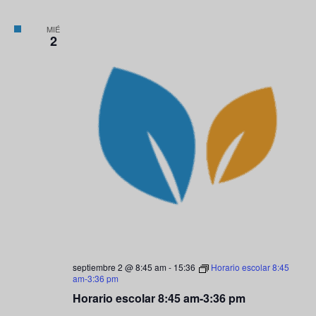
MIÉ
2
septiembre 2 @ 8:45 am
-
15:36
Horario escolar 8:45
am-3:36 pm
Horario escolar 8:45 am-3:36 pm