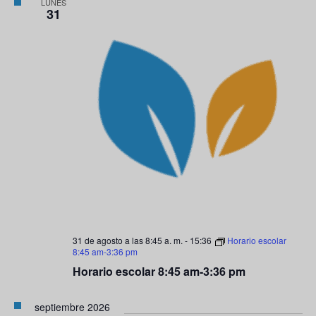
LUNES
31
31 de agosto a las 8:45 a. m.
-
15:36
Horario escolar
8:45 am-3:36 pm
Horario escolar 8:45 am-3:36 pm
septiembre 2026