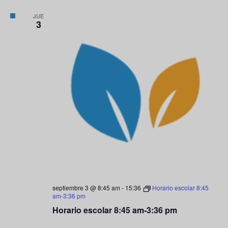
JUE
3
septiembre 3 @ 8:45 am
-
15:36
Horario escolar 8:45
am-3:36 pm
Horario escolar 8:45 am-3:36 pm