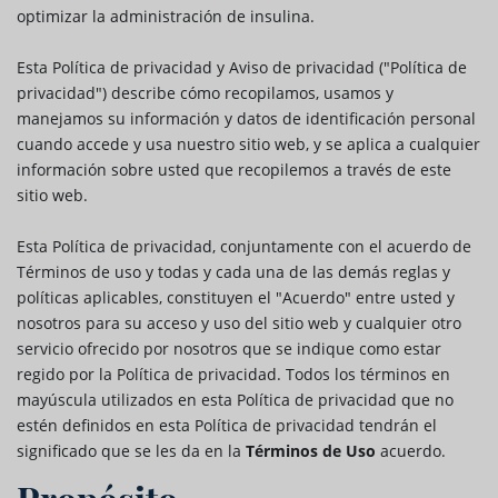
optimizar la administración de insulina.
Esta Política de privacidad y Aviso de privacidad ("Política de
privacidad") describe cómo recopilamos, usamos y
manejamos su información y datos de identificación personal
cuando accede y usa nuestro sitio web, y se aplica a cualquier
información sobre usted que recopilemos a través de este
sitio web.
Esta Política de privacidad, conjuntamente con el acuerdo de
Términos de uso y todas y cada una de las demás reglas y
políticas aplicables, constituyen el "Acuerdo" entre usted y
nosotros para su acceso y uso del sitio web y cualquier otro
servicio ofrecido por nosotros que se indique como estar
regido por la Política de privacidad. Todos los términos en
mayúscula utilizados en esta Política de privacidad que no
estén definidos en esta Política de privacidad tendrán el
significado que se les da en la
Términos de Uso
acuerdo.