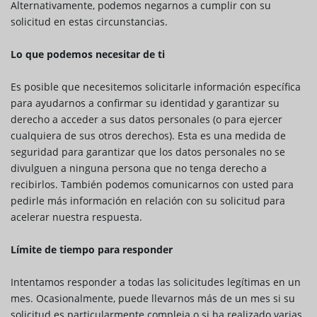
Alternativamente, podemos negarnos a cumplir con su
solicitud en estas circunstancias.
Lo que podemos necesitar de ti
Es posible que necesitemos solicitarle información específica
para ayudarnos a confirmar su identidad y garantizar su
derecho a acceder a sus datos personales (o para ejercer
cualquiera de sus otros derechos). Esta es una medida de
seguridad para garantizar que los datos personales no se
divulguen a ninguna persona que no tenga derecho a
recibirlos. También podemos comunicarnos con usted para
pedirle más información en relación con su solicitud para
acelerar nuestra respuesta.
Límite de tiempo para responder
Intentamos responder a todas las solicitudes legítimas en un
mes. Ocasionalmente, puede llevarnos más de un mes si su
solicitud es particularmente compleja o si ha realizado varias