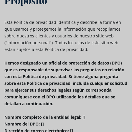
Propósito
Esta Política de privacidad identifica y describe la forma en
que usamos y protegemos la información que recopilamos
sobre nuestros clientes y usuarios de nuestro sitio web
("Información personal"). Todos los usos de este sitio web
están sujetos a esta Política de privacidad.
Hemos designado un oficial de protección de datos (DPO)
que es responsable de supervisar las preguntas en relación
con esta Política de privacidad. Si tiene alguna pregunta
sobre esta Política de privacidad, incluida cualquier solicitud
para ejercer sus derechos legales según corresponda,
comuníquese con el DPO utilizando los detalles que se
detallan a continuación.
Nombre completo de la entidad legal: []
Nombre del DPO: []
Dirección de correo electrónico: []