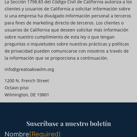
La Sección 1798.83 del Código Civil de California autoriza a los
clientes y usuarios de California a solicitar información sobre
si una empresa ha divulgado Información personal a terceros
para fines de marketing directo de terceros. Los clientes o
usuarios de California que deseen solicitar más información
sobre nuestro cumplimiento de esta ley o que tengan
preguntas o inquietudes sobre nuestras prácticas y políticas
de privacidad pueden comunicarse con nosotros a través de
la información que se proporciona a continuación.
info@greatoakswilm.org
1200 N. French Street
Octavo piso
Wilmington, DE 19801
Suscríbase a nuestro boletín
Nombre
(Required)