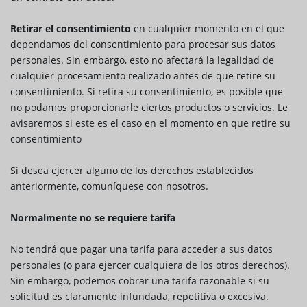
Retirar el consentimiento
en cualquier momento en el que
dependamos del consentimiento para procesar sus datos
personales. Sin embargo, esto no afectará la legalidad de
cualquier procesamiento realizado antes de que retire su
consentimiento. Si retira su consentimiento, es posible que
no podamos proporcionarle ciertos productos o servicios. Le
avisaremos si este es el caso en el momento en que retire su
consentimiento
Si desea ejercer alguno de los derechos establecidos
anteriormente, comuníquese con nosotros.
Normalmente no se requiere tarifa
No tendrá que pagar una tarifa para acceder a sus datos
personales (o para ejercer cualquiera de los otros derechos).
Sin embargo, podemos cobrar una tarifa razonable si su
solicitud es claramente infundada, repetitiva o excesiva.