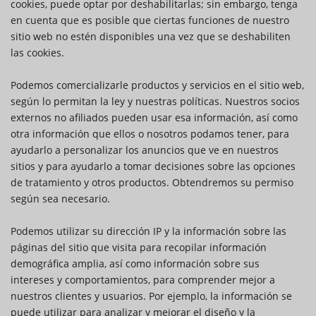
cookies, puede optar por deshabilitarlas; sin embargo, tenga
en cuenta que es posible que ciertas funciones de nuestro
sitio web no estén disponibles una vez que se deshabiliten
las cookies.
Podemos comercializarle productos y servicios en el sitio web,
según lo permitan la ley y nuestras políticas. Nuestros socios
externos no afiliados pueden usar esa información, así como
otra información que ellos o nosotros podamos tener, para
ayudarlo a personalizar los anuncios que ve en nuestros
sitios y para ayudarlo a tomar decisiones sobre las opciones
de tratamiento y otros productos. Obtendremos su permiso
según sea necesario.
Podemos utilizar su dirección IP y la información sobre las
páginas del sitio que visita para recopilar información
demográfica amplia, así como información sobre sus
intereses y comportamientos, para comprender mejor a
nuestros clientes y usuarios. Por ejemplo, la información se
puede utilizar para analizar y mejorar el diseño y la