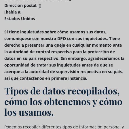
Direccion postal: []
[habla a]
Estados Unidos
Si tiene inquietudes sobre cómo usamos sus datos,
comuníquese con nuestro DPO con sus inquietudes. Tiene
derecho a presentar una queja en cualquier momento ante
la autoridad de control respectiva para la protección de
datos en su país respectivo. Sin embargo, agradeceríamos la
oportunidad de tratar sus inquietudes antes de que se
acerque a la autoridad de supervisión respectiva en su país,
así que contáctenos en primera instancia.
Tipos de datos recopilados,
cómo los obtenemos y cómo
los usamos.
Podemos recopilar diferentes tipos de información personal y