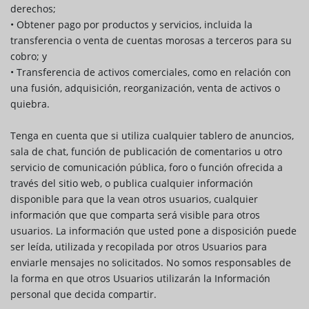
derechos;
• Obtener pago por productos y servicios, incluida la
transferencia o venta de cuentas morosas a terceros para su
cobro; y
• Transferencia de activos comerciales, como en relación con
una fusión, adquisición, reorganización, venta de activos o
quiebra.
Tenga en cuenta que si utiliza cualquier tablero de anuncios,
sala de chat, función de publicación de comentarios u otro
servicio de comunicación pública, foro o función ofrecida a
través del sitio web, o publica cualquier información
disponible para que la vean otros usuarios, cualquier
información que que comparta será visible para otros
usuarios. La información que usted pone a disposición puede
ser leída, utilizada y recopilada por otros Usuarios para
enviarle mensajes no solicitados. No somos responsables de
la forma en que otros Usuarios utilizarán la Información
personal que decida compartir.