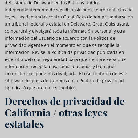
del estado de Delaware en los Estados Unidos,
independientemente de sus disposiciones sobre conflictos de
leyes. Las demandas contra Great Oaks deben presentarse en
un tribunal federal o estatal en Delaware. Great Oaks usará,
compartirá y divulgará toda la Información personal y otra
información del Usuario de acuerdo con la Política de
privacidad vigente en el momento en que se recopile la
información. Revise la Política de privacidad publicada en
este sitio web con regularidad para que siempre sepa qué
información recopilamos, cómo la usamos y bajo qué
circunstancias podemos divulgarla. El uso continuo de este
sitio web después de cambios en la Política de privacidad
significará que acepta los cambios.
Derechos de privacidad de
California / otras leyes
estatales