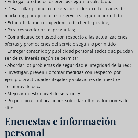
• Entregar productos o servicios según lo solicitado;
• Desarrollar productos o servicios o desarrollar planes de
marketing para productos o servicios según lo permitido;
• Brindarle la mejor experiencia de cliente posible;
• Para responder a sus preguntas;
• Comunicarse con usted con respecto a las actualizaciones,
ofertas y promociones del servicio según lo permitido;
• Entregar contenido y publicidad personalizados que puedan
ser de su interés según se permita;
• Abordar los problemas de seguridad e integridad de la red;
• Investigar, prevenir o tomar medidas con respecto, por
ejemplo, a actividades ilegales y violaciones de nuestros
Términos de uso;
• Mejorar nuestro nivel de servicio; y
• Proporcionar notificaciones sobre las últimas funciones del
sitio.
Encuestas e información
personal