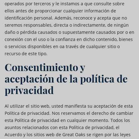
operados por terceros y le instamos a que consulte sobre
ellos antes de proporcionar cualquier información de
identificación personal. Además, reconoce y acepta que no
seremos responsables, directa o indirectamente, de ningún
daño o pérdida causados o supuestamente causados por o en
conexión con el uso o la confianza en dicho contenido, bienes
o servicios disponibles en oa través de cualquier sitio o
recurso de este tipo.
Consentimiento y
aceptación de la política de
privacidad
Al utilizar el sitio web, usted manifiesta su aceptación de esta
Política de privacidad. Nos reservamos el derecho de cambiar
esta Política de privacidad en cualquier momento. Todos los
asuntos relacionados con esta Política de privacidad, el
Acuerdo y los sitios web de Great Oaks se rigen por las leyes