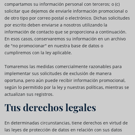
compartamos su información personal con terceros; o (c)
solicitar que dejemos de enviarle información promocional o
de otro tipo por correo postal o electrónico. Dichas solicitudes
por escrito deben enviarse a nosotros utilizando la
información de contacto que se proporciona a continuación.
En esos casos, conservaremos su información en un archivo
de "no promocionar" en nuestra base de datos o
cumpliremos con la ley aplicable.
Tomaremos las medidas comercialmente razonables para
implementar sus solicitudes de exclusión de manera
oportuna, pero aún puede recibir información promocional,
según lo permitido por la ley y nuestras políticas, mientras se
actualizan sus registros.
Tus derechos legales
En determinadas circunstancias, tiene derechos en virtud de
las leyes de protección de datos en relación con sus datos