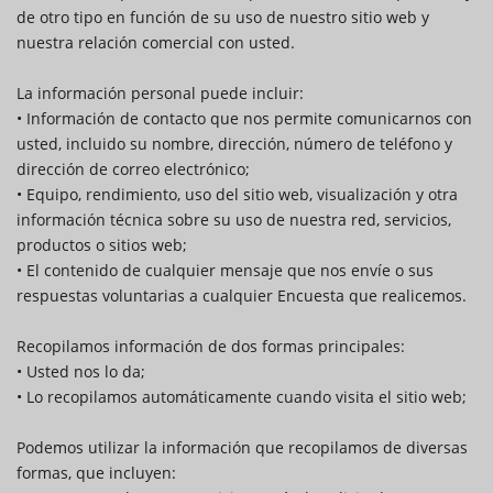
de otro tipo en función de su uso de nuestro sitio web y
nuestra relación comercial con usted.
La información personal puede incluir:
• Información de contacto que nos permite comunicarnos con
usted, incluido su nombre, dirección, número de teléfono y
dirección de correo electrónico;
• Equipo, rendimiento, uso del sitio web, visualización y otra
información técnica sobre su uso de nuestra red, servicios,
productos o sitios web;
• El contenido de cualquier mensaje que nos envíe o sus
respuestas voluntarias a cualquier Encuesta que realicemos.
Recopilamos información de dos formas principales:
• Usted nos lo da;
• Lo recopilamos automáticamente cuando visita el sitio web;
Podemos utilizar la información que recopilamos de diversas
formas, que incluyen: