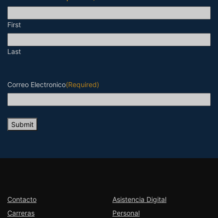
First
Last
Correo Electronico
(Required)
Submit
Contacto
Asistencia Digital
Carreras
Personal