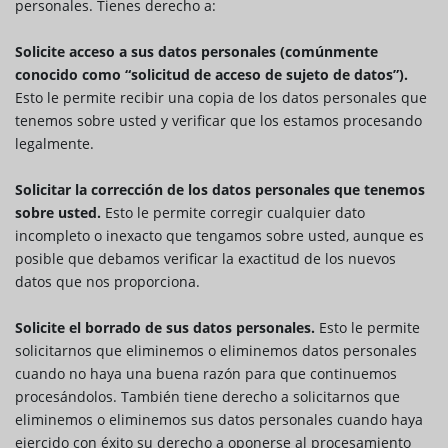
personales. Tienes derecho a:
Solicite acceso a sus datos personales (comúnmente
conocido como “solicitud de acceso de sujeto de datos”).
Esto le permite recibir una copia de los datos personales que
tenemos sobre usted y verificar que los estamos procesando
legalmente.
Solicitar la corrección de los datos personales que tenemos
sobre usted.
Esto le permite corregir cualquier dato
incompleto o inexacto que tengamos sobre usted, aunque es
posible que debamos verificar la exactitud de los nuevos
datos que nos proporciona.
Solicite el borrado de sus datos personales.
Esto le permite
solicitarnos que eliminemos o eliminemos datos personales
cuando no haya una buena razón para que continuemos
procesándolos. También tiene derecho a solicitarnos que
eliminemos o eliminemos sus datos personales cuando haya
ejercido con éxito su derecho a oponerse al procesamiento