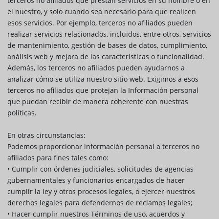
terceros no afiliados que prestan servicios en su nombre o en
el nuestro, y solo cuando sea necesario para que realicen
esos servicios. Por ejemplo, terceros no afiliados pueden
realizar servicios relacionados, incluidos, entre otros, servicios
de mantenimiento, gestión de bases de datos, cumplimiento,
análisis web y mejora de las características o funcionalidad.
Además, los terceros no afiliados pueden ayudarnos a
analizar cómo se utiliza nuestro sitio web. Exigimos a esos
terceros no afiliados que protejan la Información personal
que puedan recibir de manera coherente con nuestras
políticas.
En otras circunstancias:
Podemos proporcionar información personal a terceros no
afiliados para fines tales como:
• Cumplir con órdenes judiciales, solicitudes de agencias
gubernamentales y funcionarios encargados de hacer
cumplir la ley y otros procesos legales, o ejercer nuestros
derechos legales para defendernos de reclamos legales;
• Hacer cumplir nuestros Términos de uso, acuerdos y