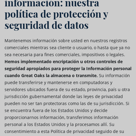
información: nuestra
política de protección y
seguridad de datos
Mantenemos información sobre usted en nuestros registros
comerciales mientras sea cliente o usuario, o hasta que ya no
sea necesaria para fines comerciales, impositivos o legales.
Hemos implementado encriptación u otros controles de
seguridad apropiados para proteger la Información personal
cuando Great Oaks la almacena o transmite.
Su información
puede transferirse y mantenerse en computadoras y
servidores ubicados fuera de su estado, provincia, país u otra
jurisdicción gubernamental donde las leyes de privacidad
pueden no ser tan protectoras como las de su jurisdicción. Si
se encuentra fuera de los Estados Unidos y decide
proporcionarnos información, transferimos información
personal a los Estados Unidos y la procesamos allí. Su
consentimiento a esta Política de privacidad seguido de su