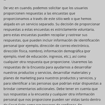
De vez en cuando, podemos solicitar que los usuarios
proporcionen respuestas a las encuestas que
proporcionamos a través de este sitio web o que hemos
alojado en un servicio separado. Su decisión de proporcionar
respuestas a estas encuestas es estrictamente voluntaria,
pero estas encuestas pueden recopilar y rastrear sus
respuestas, que pueden incluir información de identificación
personal (por ejemplo, dirección de correo electrónico,
dirección física, nombre), información demográfica (por
ejemplo, nivel de educación, ingresos, etc.), así como
cualquier otra respuesta que proporcione. Usaremos las
respuestas de la Encuesta para ayudarnos a desarrollar
nuestros productos y servicios, desarrollar materiales y
planes de marketing para nuestros productos y servicios, y
para identificar a las personas que podrían estar dispuestas a
brindar comentarios adicionales. Debe tener en cuenta que
sus respuestas a la encuesta y cualquier otra información
personal que nos proporcione pueden ser vistas tanto dentro
de Great Oaks como por terceros de confianza. En