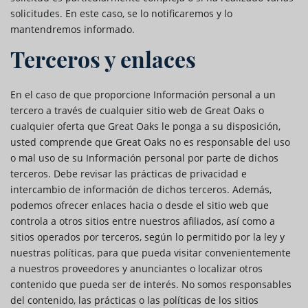
solicitudes. En este caso, se lo notificaremos y lo
mantendremos informado.
Terceros y enlaces
En el caso de que proporcione Información personal a un
tercero a través de cualquier sitio web de Great Oaks o
cualquier oferta que Great Oaks le ponga a su disposición,
usted comprende que Great Oaks no es responsable del uso
o mal uso de su Información personal por parte de dichos
terceros. Debe revisar las prácticas de privacidad e
intercambio de información de dichos terceros. Además,
podemos ofrecer enlaces hacia o desde el sitio web que
controla a otros sitios entre nuestros afiliados, así como a
sitios operados por terceros, según lo permitido por la ley y
nuestras políticas, para que pueda visitar convenientemente
a nuestros proveedores y anunciantes o localizar otros
contenido que pueda ser de interés. No somos responsables
del contenido, las prácticas o las políticas de los sitios