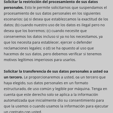
Solicitar la restricción del procesamiento de sus datos
personales.
Esto le permite solicitarnos que suspendamos el
procesamiento de sus datos personales en los siguientes
escenarios: (a) si desea que establezcamos la exactitud de los
datos; (b) cuando nuestro uso de los datos es ilegal pero no
desea que los borremos; (c) cuando necesite que
conservemos los datos incluso si ya no los necesitamos, ya
que los necesita para establecer, ejercer o defender
reclamaciones legales; o (d) se ha opuesto al uso que
hacemos de sus datos, pero debemos verificar si tenemos
motivos legítimos imperiosos para usarlos.
Solicitar la transferencia de sus datos personales a usted oa
un tercero.
Le proporcionaremos a usted, oa un tercero que
haya elegido, sus datos personales en un formato
estructurado, de uso común y legible por máquina. Tenga en
cuenta que este derecho solo se aplica a la información
automatizada que inicialmente dio su consentimiento para
que la usemos o cuando usamos la información para ejecutar
un contrato con usted.