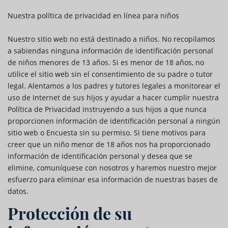
Nuestra política de privacidad en línea para niños
Nuestro sitio web no está destinado a niños. No recopilamos
a sabiendas ninguna información de identificación personal
de niños menores de 13 años. Si es menor de 18 años, no
utilice el sitio web sin el consentimiento de su padre o tutor
legal. Alentamos a los padres y tutores legales a monitorear el
uso de Internet de sus hijos y ayudar a hacer cumplir nuestra
Política de Privacidad instruyendo a sus hijos a que nunca
proporcionen información de identificación personal a ningún
sitio web o Encuesta sin su permiso. Si tiene motivos para
creer que un niño menor de 18 años nos ha proporcionado
información de identificación personal y desea que se
elimine, comuníquese con nosotros y haremos nuestro mejor
esfuerzo para eliminar esa información de nuestras bases de
datos.
Protección de su