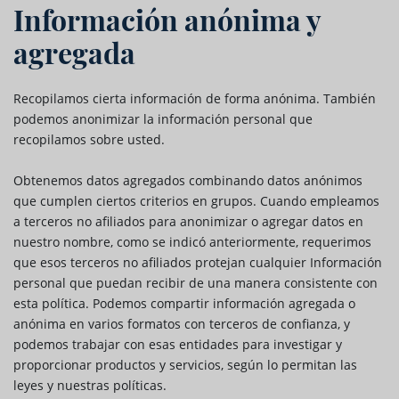
Información anónima y
agregada
Recopilamos cierta información de forma anónima. También
podemos anonimizar la información personal que
recopilamos sobre usted.
Obtenemos datos agregados combinando datos anónimos
que cumplen ciertos criterios en grupos. Cuando empleamos
a terceros no afiliados para anonimizar o agregar datos en
nuestro nombre, como se indicó anteriormente, requerimos
que esos terceros no afiliados protejan cualquier Información
personal que puedan recibir de una manera consistente con
esta política. Podemos compartir información agregada o
anónima en varios formatos con terceros de confianza, y
podemos trabajar con esas entidades para investigar y
proporcionar productos y servicios, según lo permitan las
leyes y nuestras políticas.