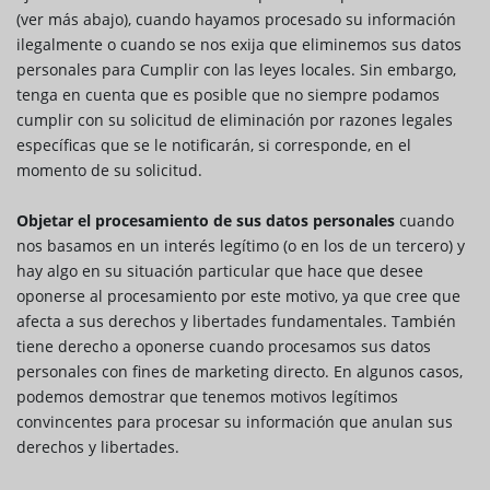
(ver más abajo), cuando hayamos procesado su información
ilegalmente o cuando se nos exija que eliminemos sus datos
personales para Cumplir con las leyes locales. Sin embargo,
tenga en cuenta que es posible que no siempre podamos
cumplir con su solicitud de eliminación por razones legales
específicas que se le notificarán, si corresponde, en el
momento de su solicitud.
Objetar el procesamiento de sus datos personales
cuando
nos basamos en un interés legítimo (o en los de un tercero) y
hay algo en su situación particular que hace que desee
oponerse al procesamiento por este motivo, ya que cree que
afecta a sus derechos y libertades fundamentales. También
tiene derecho a oponerse cuando procesamos sus datos
personales con fines de marketing directo. En algunos casos,
podemos demostrar que tenemos motivos legítimos
convincentes para procesar su información que anulan sus
derechos y libertades.