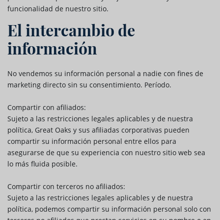
funcionalidad de nuestro sitio.
El intercambio de
información
No vendemos su información personal a nadie con fines de
marketing directo sin su consentimiento. Período.
Compartir con afiliados:
Sujeto a las restricciones legales aplicables y de nuestra
política, Great Oaks y sus afiliadas corporativas pueden
compartir su información personal entre ellos para
asegurarse de que su experiencia con nuestro sitio web sea
lo más fluida posible.
Compartir con terceros no afiliados:
Sujeto a las restricciones legales aplicables y de nuestra
política, podemos compartir su información personal solo con