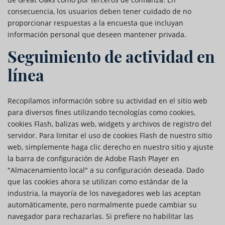
consecuencia, los usuarios deben tener cuidado de no
proporcionar respuestas a la encuesta que incluyan
información personal que deseen mantener privada.
Seguimiento de actividad en
línea
Recopilamos información sobre su actividad en el sitio web
para diversos fines utilizando tecnologías como cookies,
cookies Flash, balizas web, widgets y archivos de registro del
servidor. Para limitar el uso de cookies Flash de nuestro sitio
web, simplemente haga clic derecho en nuestro sitio y ajuste
la barra de configuración de Adobe Flash Player en
"Almacenamiento local" a su configuración deseada. Dado
que las cookies ahora se utilizan como estándar de la
industria, la mayoría de los navegadores web las aceptan
automáticamente, pero normalmente puede cambiar su
navegador para rechazarlas. Si prefiere no habilitar las