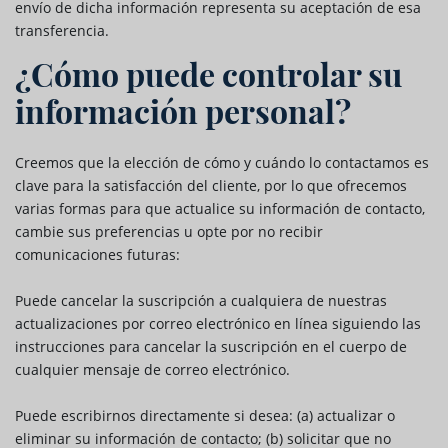
envío de dicha información representa su aceptación de esa
transferencia.
¿Cómo puede controlar su
información personal?
Creemos que la elección de cómo y cuándo lo contactamos es
clave para la satisfacción del cliente, por lo que ofrecemos
varias formas para que actualice su información de contacto,
cambie sus preferencias u opte por no recibir
comunicaciones futuras:
Puede cancelar la suscripción a cualquiera de nuestras
actualizaciones por correo electrónico en línea siguiendo las
instrucciones para cancelar la suscripción en el cuerpo de
cualquier mensaje de correo electrónico.
Puede escribirnos directamente si desea: (a) actualizar o
eliminar su información de contacto; (b) solicitar que no