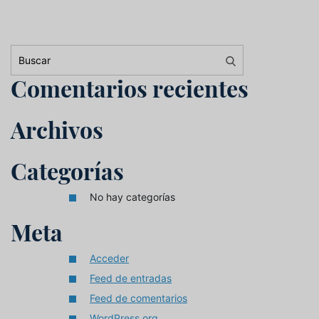
Buscar:
Comentarios recientes
Archivos
Categorías
No hay categorías
Meta
Acceder
Feed de entradas
Feed de comentarios
WordPress.org