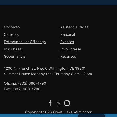
Contacto
Asistencia Digital
Carreras
Personal
Extracurricular Offerings
Eventos
Inscribirse
Involucrarse
Gobernancia
Recursos
1200 N. French St. Piso 6 Wilmington, DE 19801
Summer Hours: Monday thru Thursday 8 am - 2 pm
Oficina:
(302) 660-4790
Fax:
(302) 660-4788
Copyright 2026 Great Oaks Wilmington