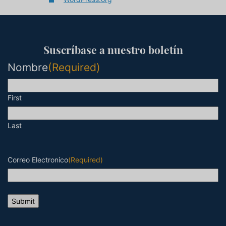
Suscríbase a nuestro boletín
Nombre
(Required)
First
Last
Correo Electronico
(Required)