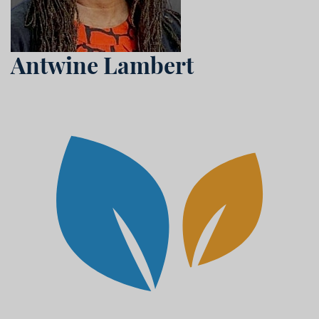
Antwine Lambert