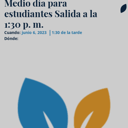
Medio día para
estudiantes Salida a la
1:30 p. m.
Cuando:
junio 6, 2023
1:30 de la tarde
Dónde: