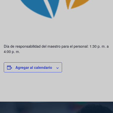
Día de responsabilidad del maestro para el personal: 1:30 p. m. a
4:00 p. m.
Agregar al calendario