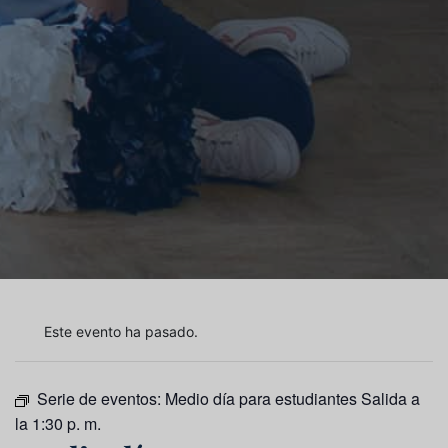
Este evento ha pasado.
Serie de eventos:
Medio día para estudiantes Salida a
la 1:30 p. m.