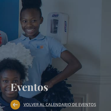
Eventos
VOLVER AL CALENDARIO DE EVENTOS