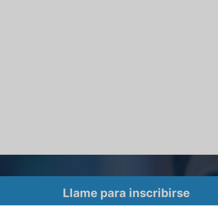
Llame para inscribirse
Tour