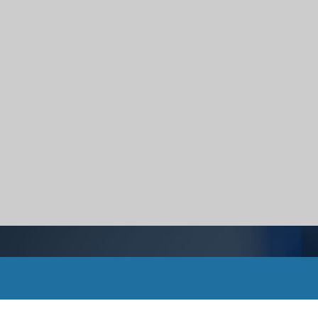
Programar un 