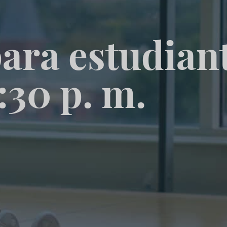
ara estudian
1:30 p. m.