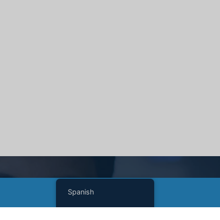
Spanish