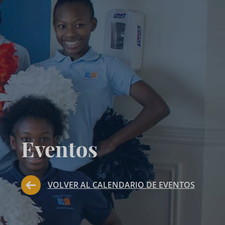
Eventos
VOLVER AL CALENDARIO DE EVENTOS