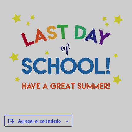
Agregar al calendario