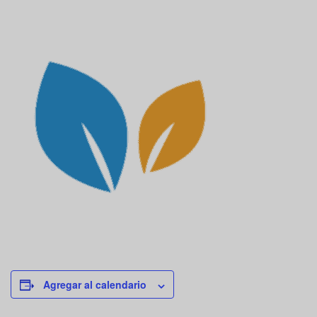
Agregar al calendario