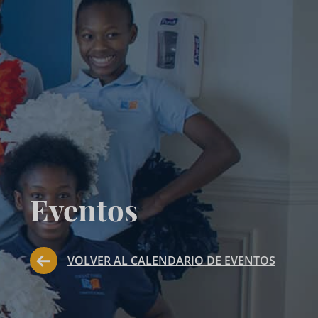
Eventos
VOLVER AL CALENDARIO DE EVENTOS