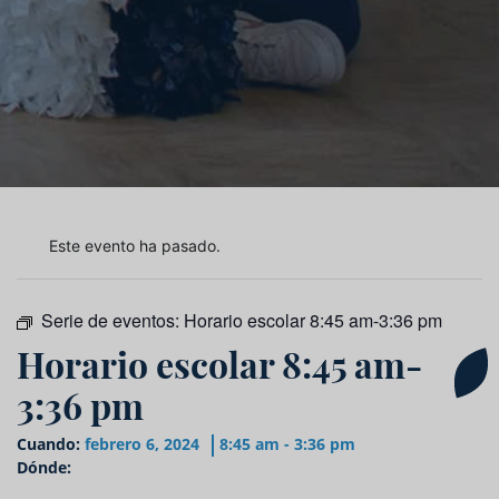
Este evento ha pasado.
Serie de eventos:
Horario escolar 8:45 am-3:36 pm
Horario escolar 8:45 am-
3:36 pm
Cuando:
febrero 6, 2024
8:45 am - 3:36 pm
Dónde: