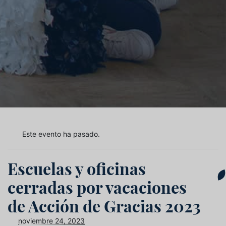
Este evento ha pasado.
Escuelas y oficinas
cerradas por vacaciones
de Acción de Gracias 2023
noviembre 24, 2023