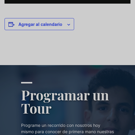
Agregar al calendario
Programar un
Tour
Programe un recorrido con nosotros hoy
mismo para conocer de primera mano nuestras