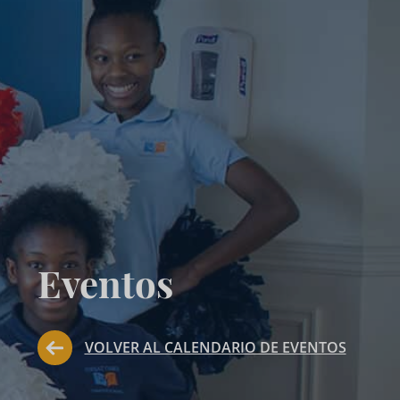
Eventos
VOLVER AL CALENDARIO DE EVENTOS