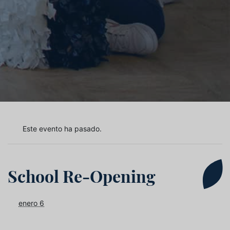
Este evento ha pasado.
School Re-Opening
enero 6