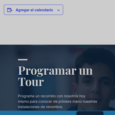
Agregar al calendario
Programar un
Tour
Programe un recorrido con nosotros hoy
mismo para conocer de primera mano nuestras
instalaciones de renombre.