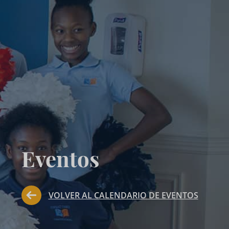
Eventos
VOLVER AL CALENDARIO DE EVENTOS