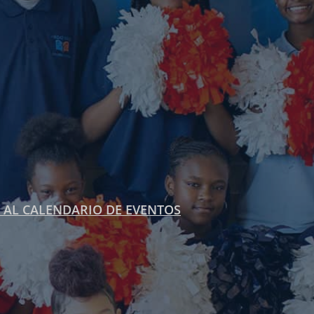
 AL CALENDARIO DE EVENTOS