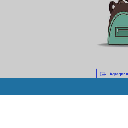
Agregar a