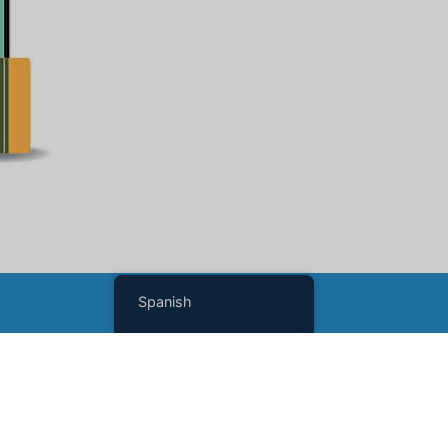
Spanish