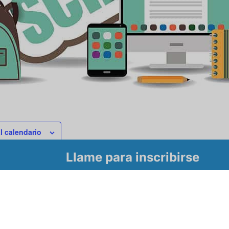
l calendario
Llame para inscribirse