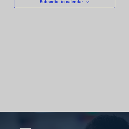
Subscribe to calendar