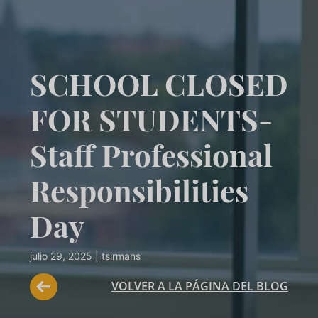
SCHOOL CLOSED
FOR STUDENTS-
Staff Professional
Responsibilities
Day
julio 29, 2025
|
tsirmans
VOLVER A LA PÁGINA DEL BLOG