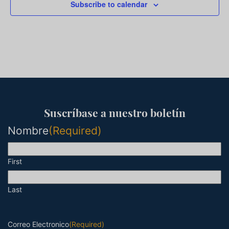
Subscribe to calendar
Suscríbase a nuestro boletín
Nombre
(Required)
First
Last
Correo Electronico
(Required)