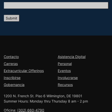
Contacto
Asistencia Digital
Carreras
Personal
Extracurricular Offerings
Eventos
Inscribirse
Involucrarse
Gobernancia
Recursos
1200 N. French St. Piso 6 Wilmington, DE 19801
Summer Hours: Monday thru Thursday 8 am - 2 pm
Oficina:
(302) 660-4790